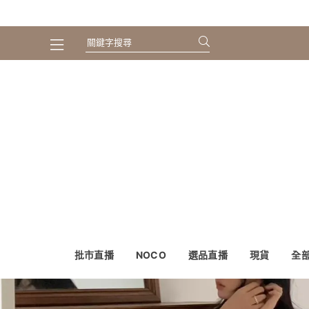
批市直播
NOCO
選品直播
現貨
全