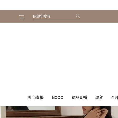
批市直播
NOCO
選品直播
現貨
全