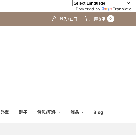
Powered by
Translate
0
登入/註冊
購物車
外套
鞋子
包包/配件
飾品
Blog