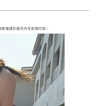
購物車後請於兩天內至官網付款。