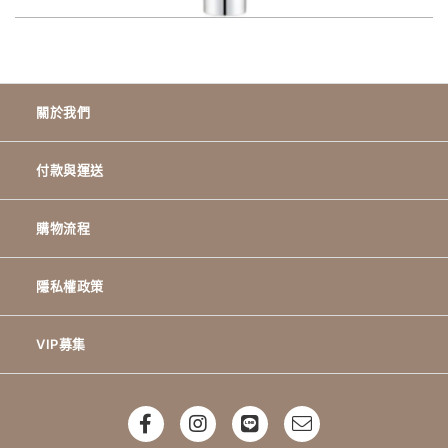
關於我們
付款與運送
購物流程
隱私權政策
VIP募集