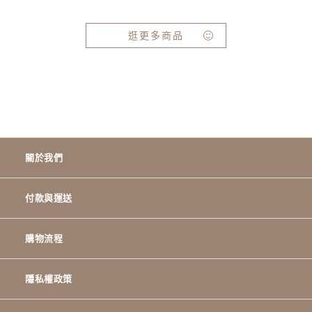
逛更多商品
關於我們
付款與運送
購物流程
隱私權政策