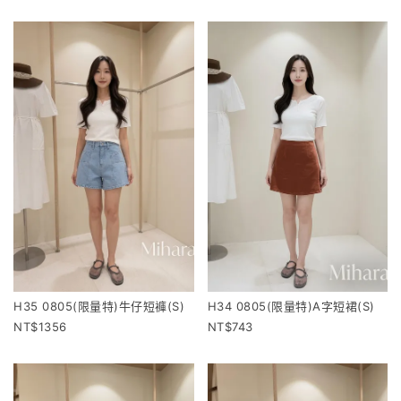
H35 0805(限量特)牛仔短褲(S)
H34 0805(限量特)A字短裙(S)
1356
743