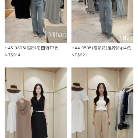
H45 0805(限量特)圓領T3色
H44 0805(限量特)繞脖背心4色
914
621