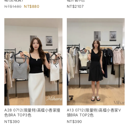
1480
880
2107
A28 0712(限量特)高檔小香家撞
A13 0712(限量特)高檔小香家V
色BRA TOP3色
領BRA TOP2色
390
390