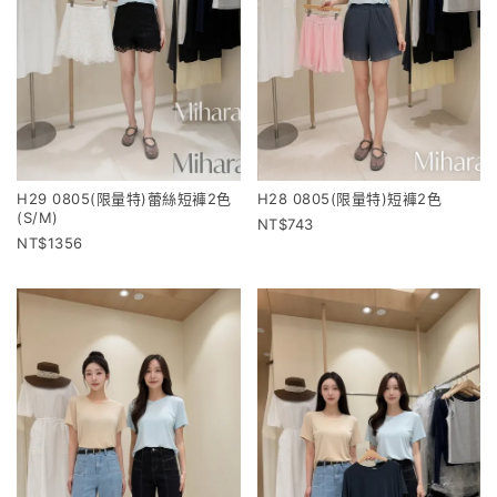
H29 0805(限量特)蕾絲短褲2色
H28 0805(限量特)短褲2色
(S/M)
743
1356