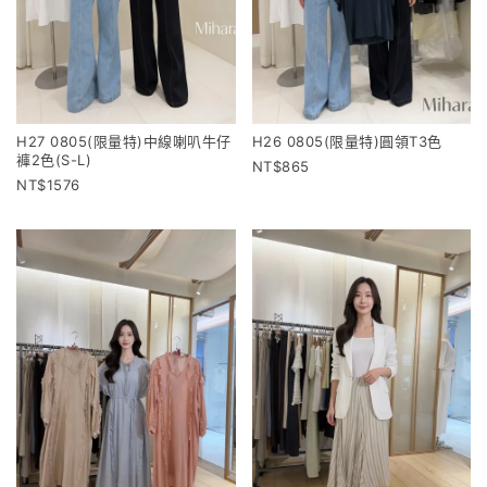
H27 0805(限量特)中線喇叭牛仔
H26 0805(限量特)圓領T3色
褲2色(S-L)
865
1576