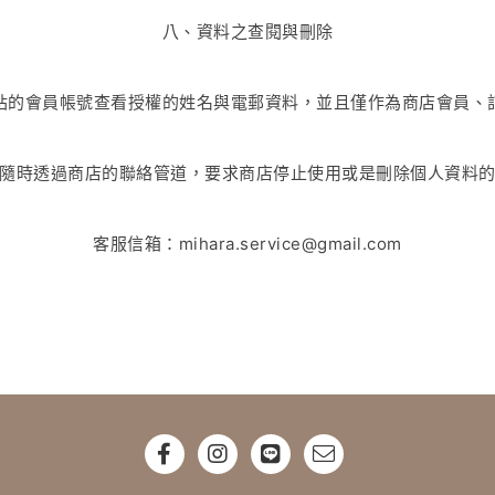
八、資料之查閱與刪除
站的會員帳號查看授權的姓名與電郵資料，並且僅作為商店會員、
隨時透過商店的聯絡管道，要求商店停止使用或是刪除個人資料
客服信箱：mihara.service@gmail.com