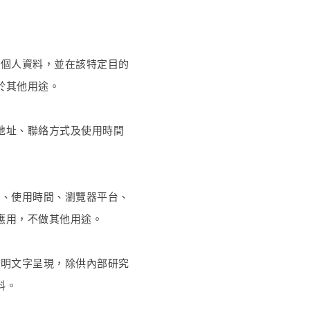
之個人資料，並在該特定目的
於其他用途。
地址、聯絡方式及使用時間
址、使用時間、瀏覽器平台、
應用，不做其他用途。
說明文字呈現，除供內部研究
料。