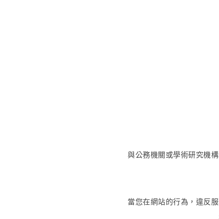
與公務機關或學術研究機構
當您在網站的行為，違反服