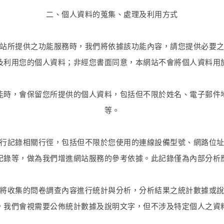
二、個人資料的蒐集、處理及利用方式
站所提供之功能服務時，我們將依據該功能內容，請您提供必要
及利用您的個人資料；非經您書面同意，本網站不會將個人資料用
能時，會保留您所提供的個人資料，包括但不限於姓名、電子郵件
等。
行記錄相關行徑，包括但不限於您使用的連線設備型號、網路位
記錄等，做為我們增進網站服務的參考依據。此記錄僅為內部分析
將收集的問卷調查內容進行統計與分析，分析結果之統計數據或
，我們會視需要公佈統計數據及說明文字，但不涉及特定個人之資