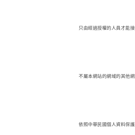
只由經過授權的人員才能接
不屬本網站的網域的其他網
依照中華民國個人資料保護