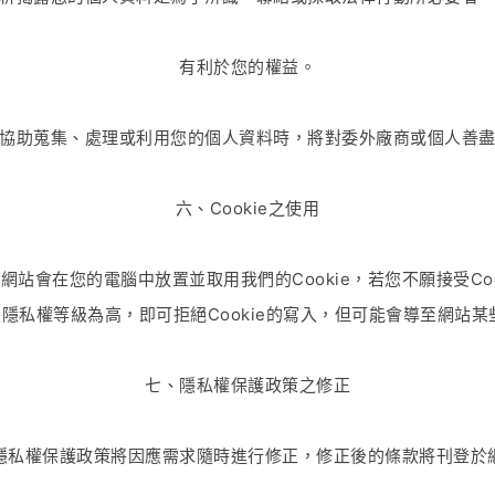
有利於您的權益。
協助蒐集、處理或利用您的個人資料時，將對委外廠商或個人善
六、Cookie之使用
站會在您的電腦中放置並取用我們的Cookie，若您不願接受Co
隱私權等級為高，即可拒絕Cookie的寫入，但可能會導至網站某
七、隱私權保護政策之修正
隱私權保護政策將因應需求隨時進行修正，修正後的條款將刊登於