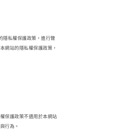
的隱私權保護政策，進行聲
明本網站的隱私權保護政策，
私權保護政策不適用於本網站
務與行為。