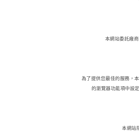
本網站委託廠商
為了提供您最佳的服務，本網
的瀏覽器功能項中設定
本網站