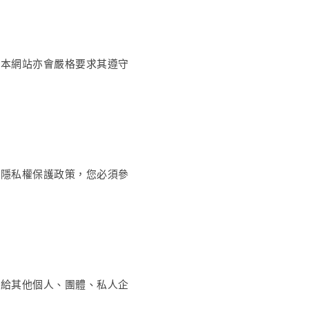
，本網站亦會嚴格要求其遵守
的隱私權保護政策，您必須參
料給其他個人、團體、私人企