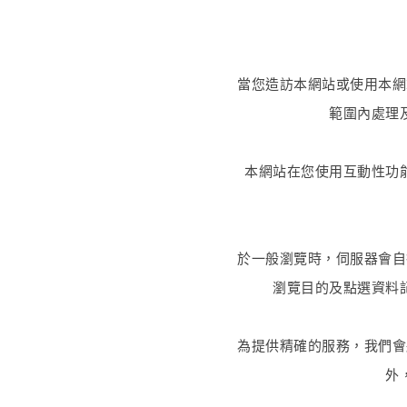
當您造訪本網站或使用本網
範圍內處理
本網站在您使用互動性功
於一般瀏覽時，伺服器會自
瀏覽目的及點選資料
為提供精確的服務，我們會
外