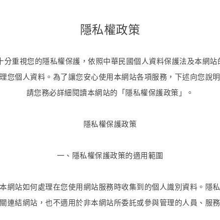
隱私權政策
)十分重視您的隱私權保護，依照中華民國個人資料保護法及本網站
理您個人資料。為了讓您安心使用本網站各項服務，下述向您說
請您務必詳細閱讀本網站的「隱私權保護政策」。
隱私權保護政策
一、隱私權保護政策的適用範圍
本網站如何處理在您使用網站服務時收集到的個人識別資料。隱
關連結網站，也不適用於非本網站所委託或參與管理的人員、服