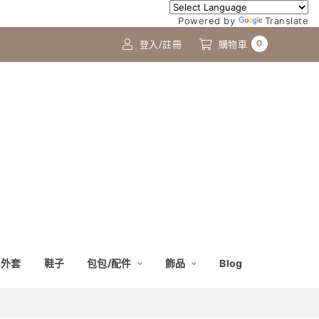
Powered by
Translate
0
登入/註冊
購物車
外套
鞋子
包包/配件
飾品
Blog