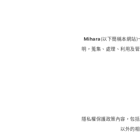
Mihara
(以下簡稱本網站
明，蒐集、處理、利用及管
隱私權保護政策內容，包括
以外的相