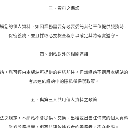
三、資料之保護
觸您的個人資料，如因業務需要有必要委託其他單位提供服務時
保密義務，並且採取必要檢查程序以確定其將確實遵守。
四、網站對外的相關連結
站，您可經由本網站所提供的連結前往。但該網站不適用本網站
考該連結網站中的隱私權保護政策。
五、與第三人共用個人資料之政策
法之規定，本網站不會提供、交換、出租或出售任何您的個人資
業或公務機關，但有法律依據或合約義務者，不在此限。