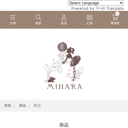
Powered by
Translate
0
分類
搜尋
會員
訂單
購物車
首頁
飾品
飾品
飾品