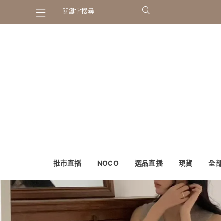
批市直播
NOCO
選品直播
現貨
全