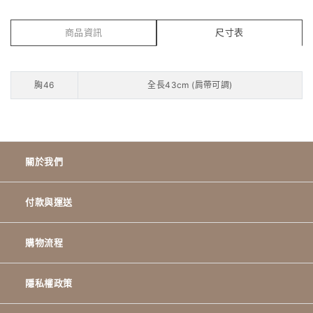
商品資訊
尺寸表
胸46
全長43cm (肩帶可調)
關於我們
付款與運送
購物流程
隱私權政策