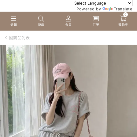
Powered by
Translate
0
分類
搜尋
會員
訂單
購物車
回商品列表