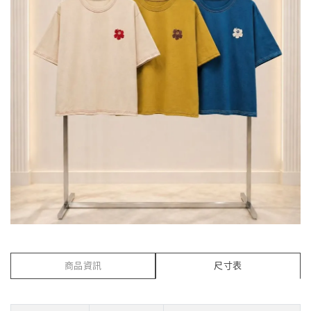
商品資訊
尺寸表