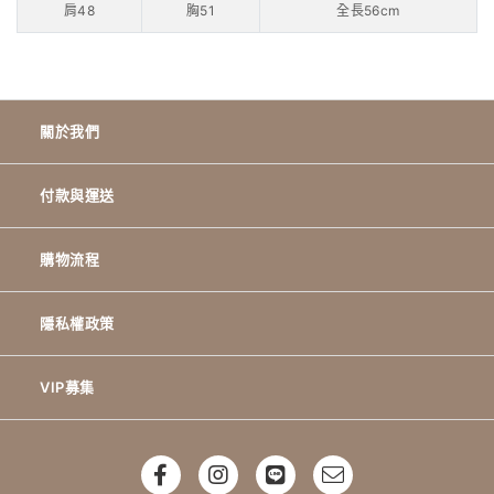
肩48
胸51
全長56cm
關於我們
付款與運送
購物流程
隱私權政策
VIP募集