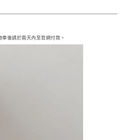
購物車後請於兩天內至官網付款。