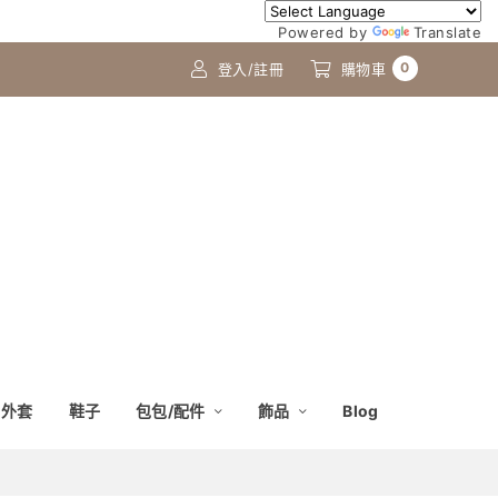
Powered by
Translate
0
登入/註冊
購物車
外套
鞋子
包包/配件
飾品
Blog