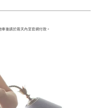
購物車後請於兩天內至官網付款。