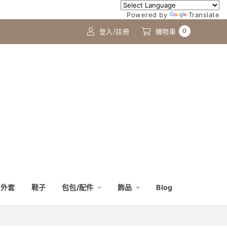
Powered by
Translate
0
登入/註冊
購物車
外套
鞋子
包包/配件
飾品
Blog