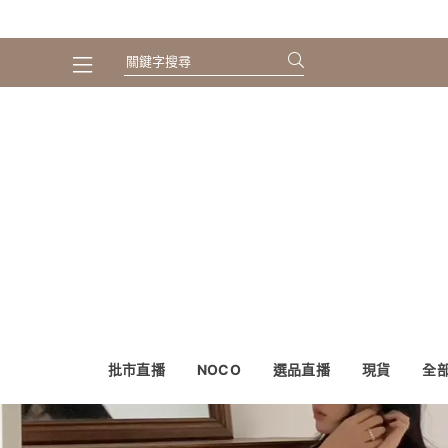
批市直播
NOCO
選品直播
現貨
全