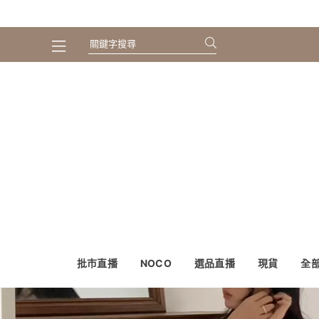
批市直播
NOCO
選品直播
現貨
全