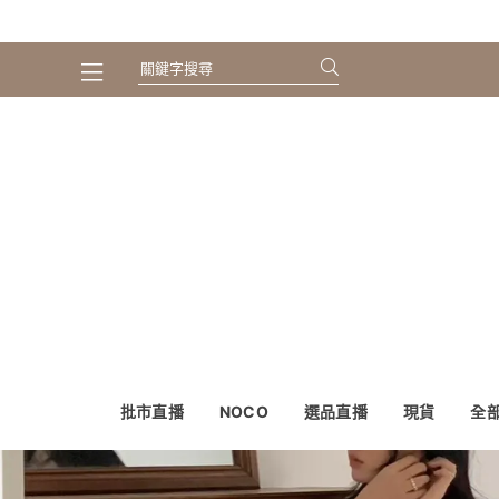
批市直播
NOCO
選品直播
現貨
全