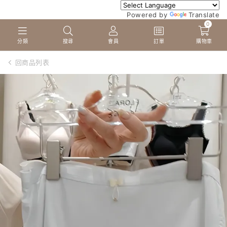
Powered by
Translate
0
分類
搜尋
會員
訂單
購物車
回商品列表