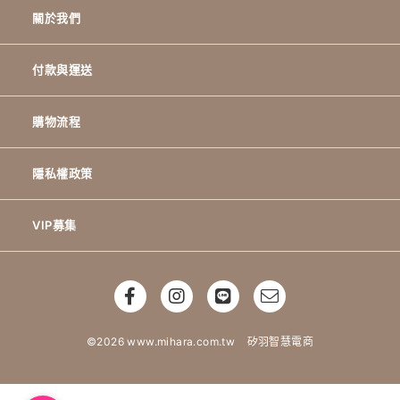
關於我們
付款與運送
購物流程
隱私權政策
VIP募集
©2026 www.mihara.com.tw
矽羽智慧電商