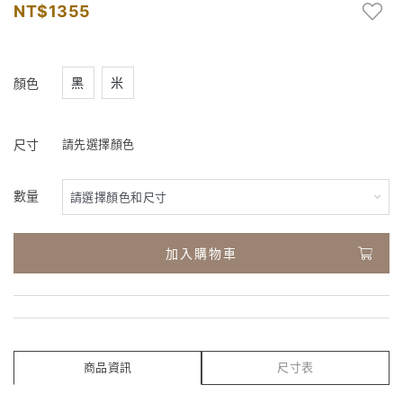
1355
黑
米
顏色
尺寸
請先選擇顏色
數量
加入購物車
商品資訊
尺寸表