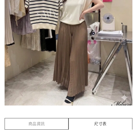
商品資訊
尺寸表