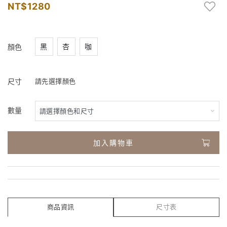
1280
黑
杏
咖
顏色
尺寸
請先選擇顏色
數量
加入購物車
商品資訊
尺寸表