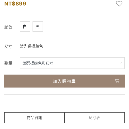
899
白
黑
顏色
尺寸
請先選擇顏色
數量
加入購物車
商品資訊
尺寸表