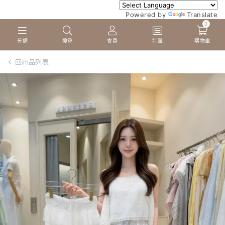
Powered by
Translate
0
分類
搜尋
會員
訂單
購物車
回商品列表