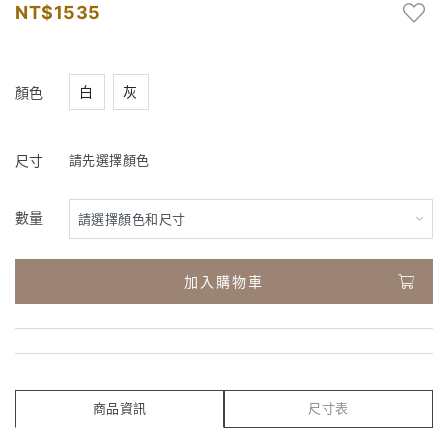
1535
白
灰
顏色
尺寸
請先選擇顏色
數量
加入購物車
商品資訊
尺寸表