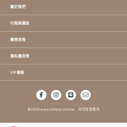
關於我們
付款與運送
購物流程
隱私權政策
VIP募集
©2026 www.mihara.com.tw
矽羽智慧電商