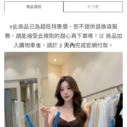
商品資訊
尺寸表
#此商品已為超低特惠價，恕不提供退換貨服
務，請能接受此規則的甜心再下單唷！
🛒 商品加
入購物車後，請於
2 天內
完成官網付款。