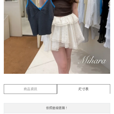
商品資訊
尺寸表
依照邊線選購！