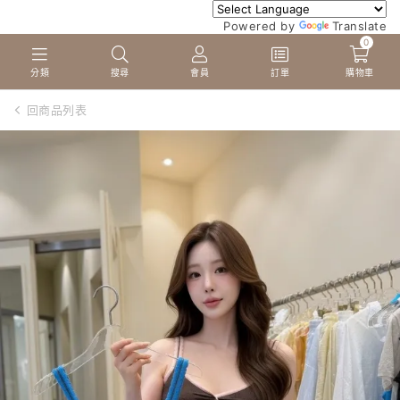
Powered by
Translate
0
分類
搜尋
會員
訂單
購物車
回商品列表