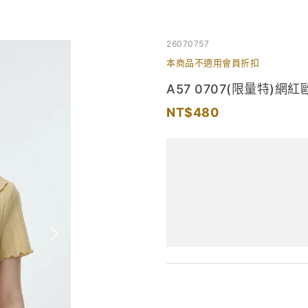
26070757
本商品不適用會員折扣
A57 0707(限量特)
480