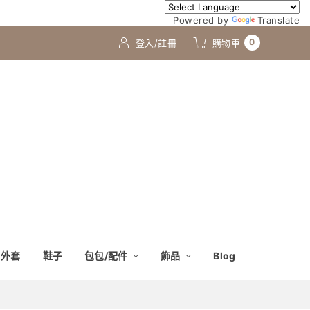
Powered by
Translate
0
登入/註冊
購物車
外套
鞋子
包包/配件
飾品
Blog