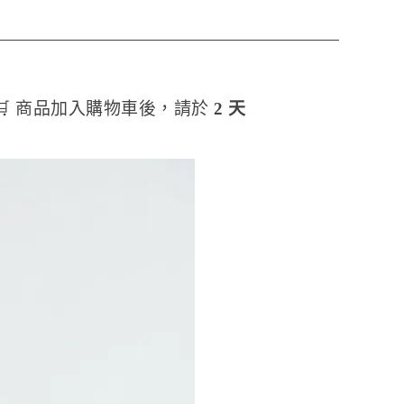
🛒 商品加入購物車後，請於
2 天