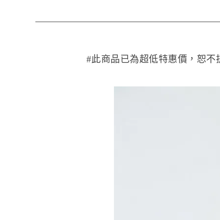
#此商品已為超低特惠價，恕不