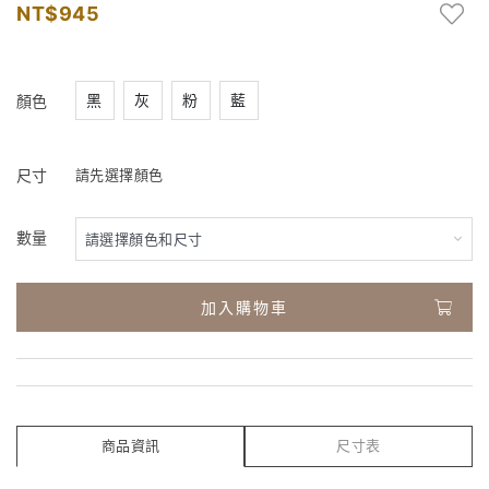
945
黑
灰
粉
藍
顏色
尺寸
請先選擇顏色
數量
加入購物車
商品資訊
尺寸表