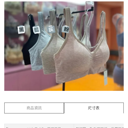
商品資訊
尺寸表