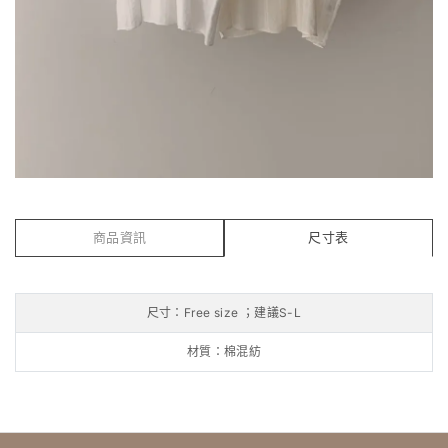
商品資訊
尺寸表
尺寸：Free size ；建議S-L
材質：棉混紡