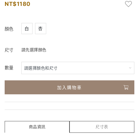
1180
白
杏
顏色
尺寸
請先選擇顏色
數量
加入購物車
商品資訊
尺寸表