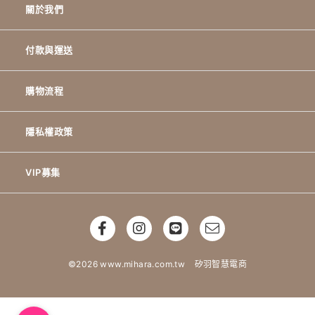
關於我們
付款與運送
購物流程
隱私權政策
VIP募集
©2026 www.mihara.com.tw
矽羽智慧電商