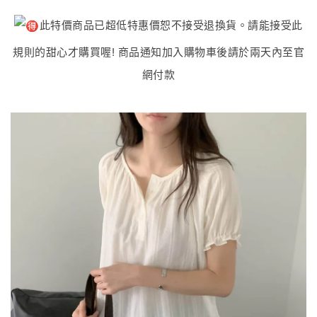
此特價商品已超低特惠價恕不接受退換貨。請能接受此
規則的甜心才購買喔! 商品通知加入購物車後請於兩天內至官
網付款