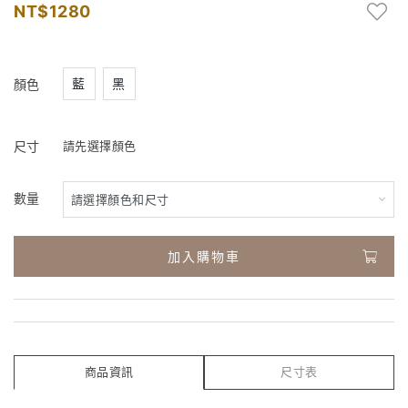
1280
藍
黑
顏色
尺寸
請先選擇顏色
數量
加入購物車
商品資訊
尺寸表