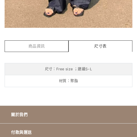
商品資訊
尺寸表
尺寸：Free size ；建議S-L
材質：聚酯
關於我們
付款與運送