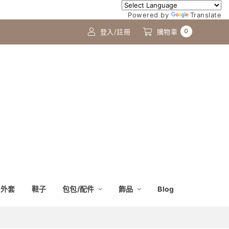
Powered by
Translate
0
登入/註冊
購物車
外套
鞋子
包包/配件
飾品
Blog