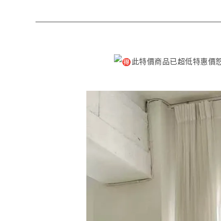
此特價商品已超低特惠價