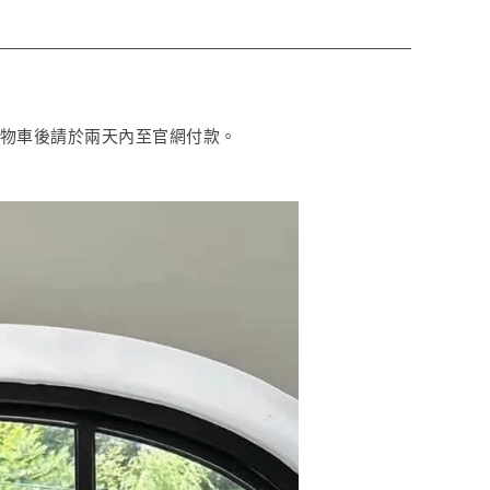
購物車後請於兩天內至官網付款。