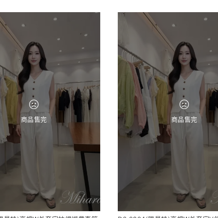
商品售完
商品售完