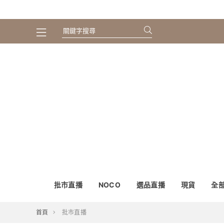
批市直播
NOCO
選品直播
現貨
全
首頁
批市直播