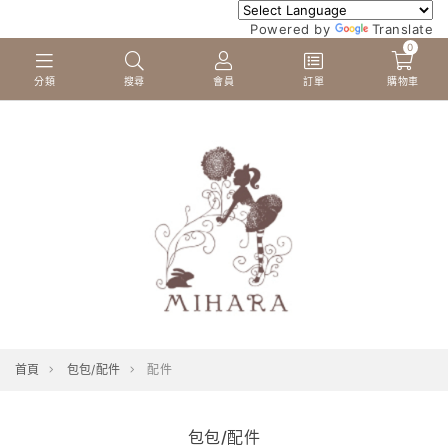
Powered by
Translate
0
分類
搜尋
會員
訂單
購物車
首頁
包包/配件
配件
包包/配件