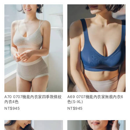
A70 0707機能內衣家四季款條紋
A69 0707機能內衣家無痕內衣6
內衣4色
色(S-XL)
945
945